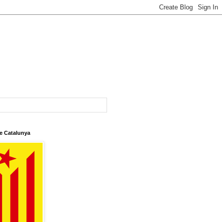
e Catalunya