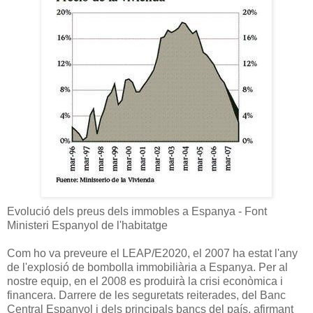
Evolució dels preus dels immobles a Espanya - Font
Ministeri Espanyol de l'habitatge
Com ho va preveure el LEAP/E2020, el 2007 ha estat l'any
de l'explosió de bombolla immobiliària a Espanya. Per al
nostre equip, en el 2008 es produirà la crisi econòmica i
financera. Darrere de les seguretats reiterades, del Banc
Central Espanyol i dels principals bancs del país, afirmant