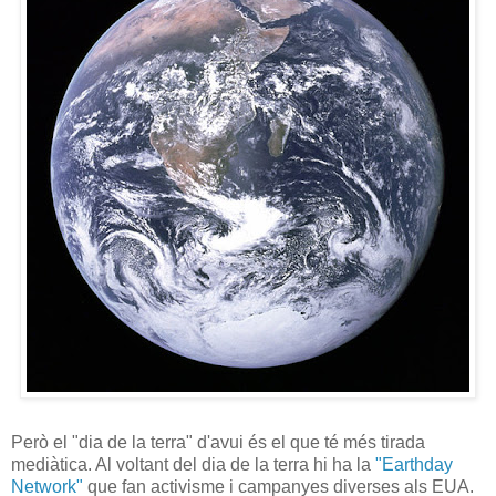
Però el "dia de la terra" d'avui és el que té més tirada
mediàtica. Al voltant del dia de la terra hi ha la
"Earthday
Network"
que fan activisme i campanyes diverses als EUA.