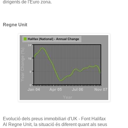
dirigents de l'Euro zona.
Regne Unit
Evolució dels preus immobiliari d'UK - Font Halifax
Al Regne Unit, la situació és diferent quant als seus