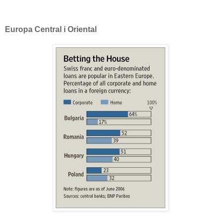
Europa Central i Oriental