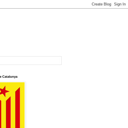
e Catalunya