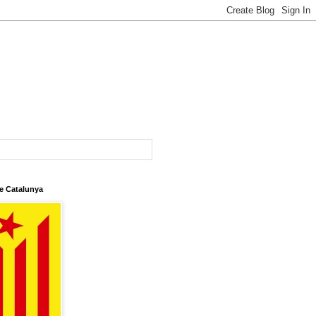
e Catalunya