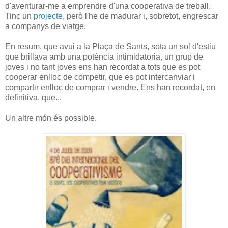
d'aventurar-me a emprendre d'una cooperativa de treball.
Tinc un
projecte
, però l'he de madurar i, sobretot, engrescar
a companys de viatge.
En resum, que avui a la Plaça de Sants, sota un sol d'estiu
que brillava amb una potència intimidatòria, un grup de
joves i no tant joves ens han recordat a tots que es pot
cooperar enlloc de competir, que es pot intercanviar i
compartir enlloc de comprar i vendre. Ens han recordat, en
definitiva, que...
Un altre món és possible.