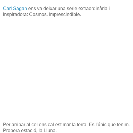
Carl Sagan
ens va deixar una serie extraordinària i
inspiradora: Cosmos. Imprescindible.
Per arribar al cel ens cal estimar la terra. És l'únic que tenim.
Propera estació, la Lluna.