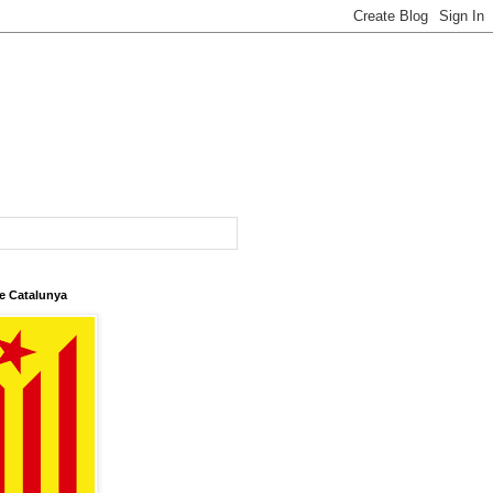
e Catalunya