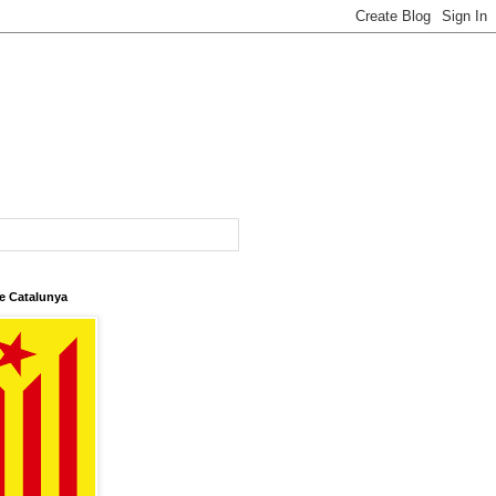
e Catalunya