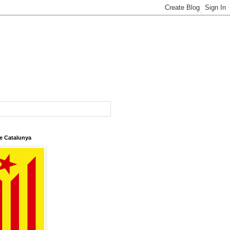
e Catalunya