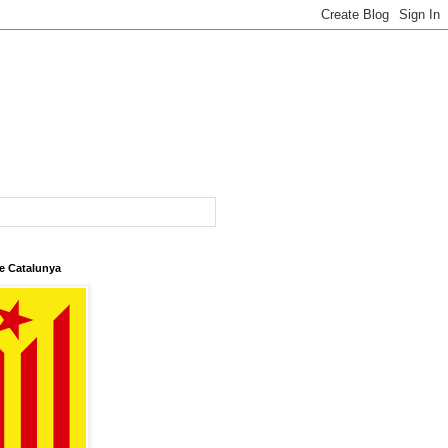
e Catalunya