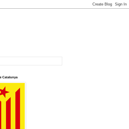
e Catalunya