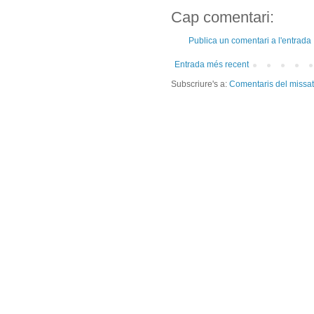
Cap comentari:
Publica un comentari a l'entrada
Entrada més recent
Subscriure's a:
Comentaris del missa