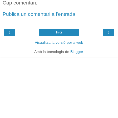
Cap comentari:
Publica un comentari a l'entrada
‹
›
Inici
Visualitza la versió per a web
Amb la tecnologia de
Blogger
.