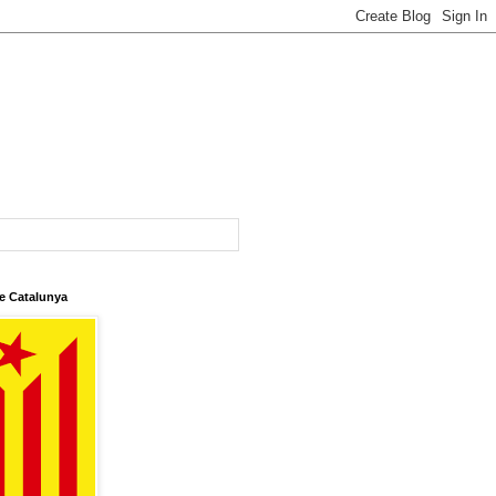
e Catalunya