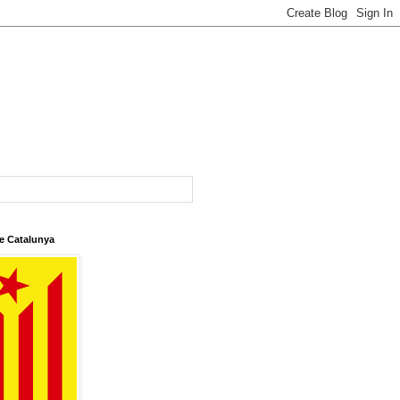
e Catalunya