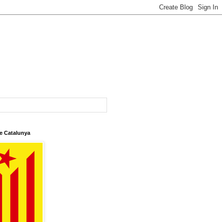
e Catalunya