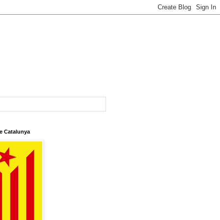
e Catalunya