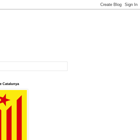
e Catalunya