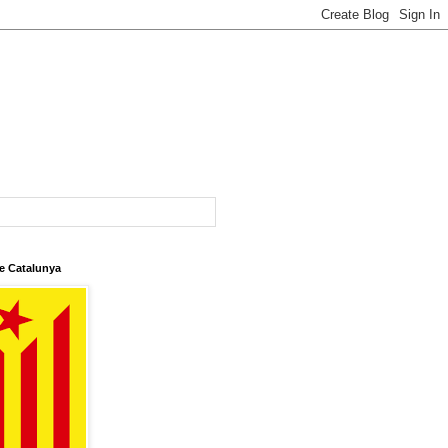
e Catalunya