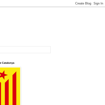
e Catalunya