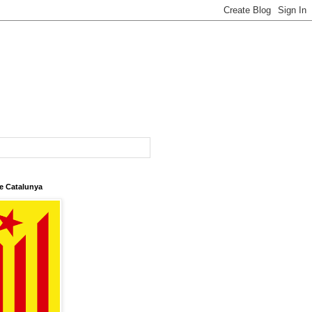
e Catalunya