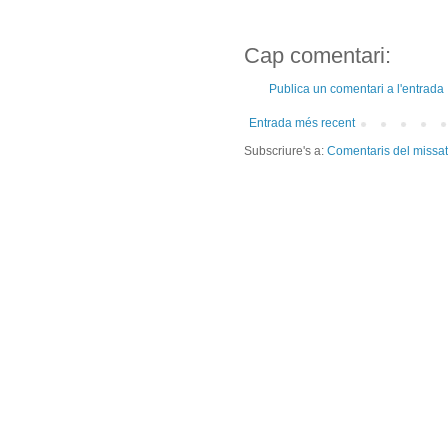
Cap comentari:
Publica un comentari a l'entrada
Entrada més recent
Subscriure's a:
Comentaris del missa