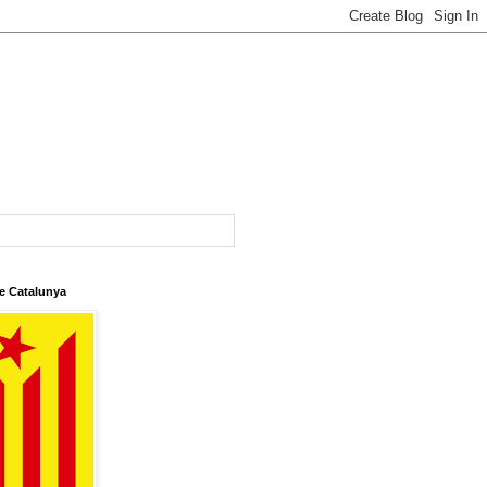
e Catalunya