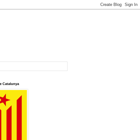
e Catalunya