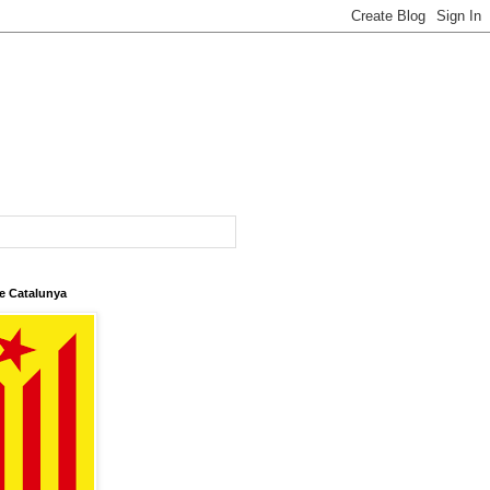
e Catalunya