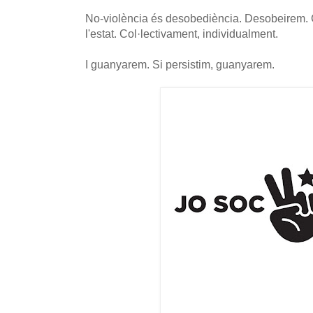
No-violència és desobediència. Desobeirem. 
l'estat. Col·lectivament, individualment.
I guanyarem. Si persistim, guanyarem.