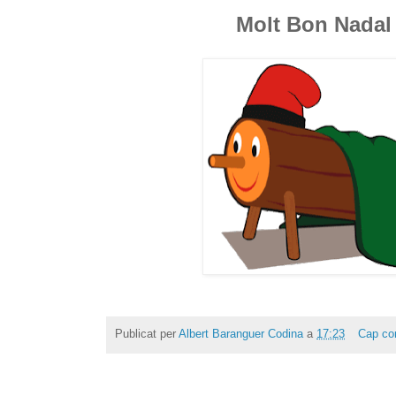
Molt Bon Nadal 
Publicat per
Albert Baranguer Codina
a
17:23
Cap co