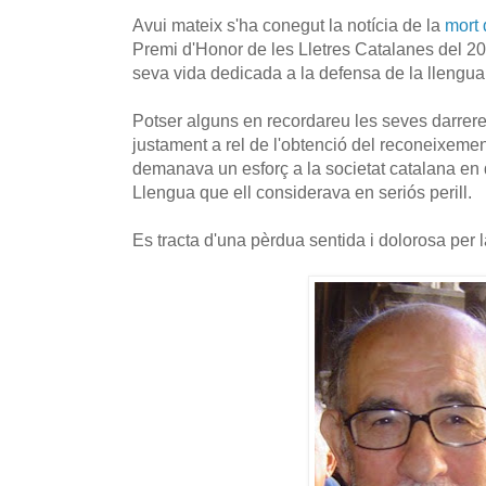
Avui mateix s'ha conegut la notícia de la
mort 
Premi d'Honor de les Lletres Catalanes del 2
seva vida dedicada a la defensa de la llengua 
Potser alguns en recordareu les seves darrere
justament a rel de l'obtenció del reconeixeme
demanava un esforç a la societat catalana en 
Llengua que ell considerava en seriós perill.
Es tracta d'una pèrdua sentida i dolorosa per l