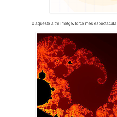
o aquesta altre imatge, força més espectacular