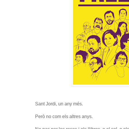
Sant Jordi, un any més.
Però no com els altres anys.