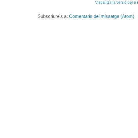
Visualitza la versió per a
Subscriure's a:
Comentaris del missatge (Atom)