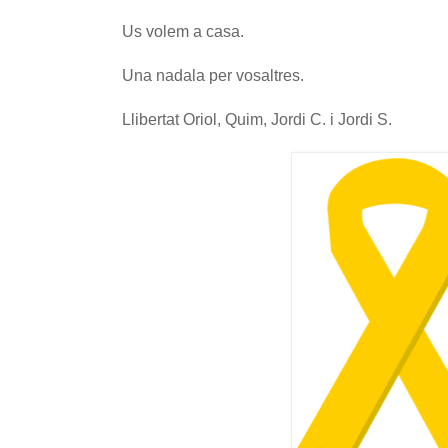
Us volem a casa.
Una nadala per vosaltres.
Llibertat Oriol, Quim, Jordi C. i Jordi S.