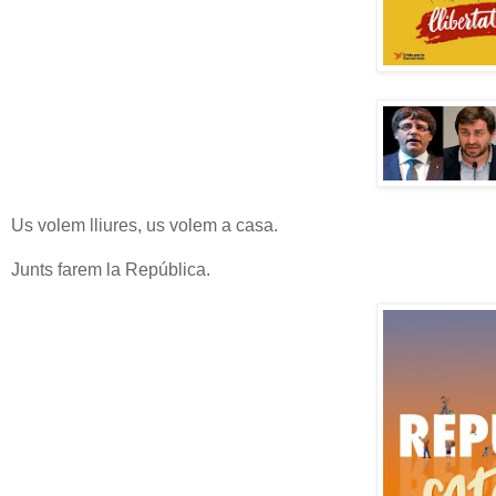
Us volem lliures, us volem a casa.
Junts farem la República.